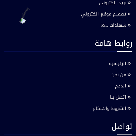
بريد الكتروني
تصميم موقع الكتروني
شهادات SSL
روابط هامة
الرئيسيه
من نحن
الدعم
اتصل بنا
الشروط والاحكام
تواصل