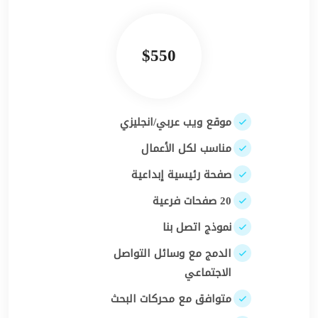
$550
موقع ويب عربي/انجليزي
مناسب لكل الأعمال
صفحة رئيسية إبداعية
20 صفحات فرعية
نموذج اتصل بنا
الدمج مع وسائل التواصل
الاجتماعي
متوافق مع محركات البحث