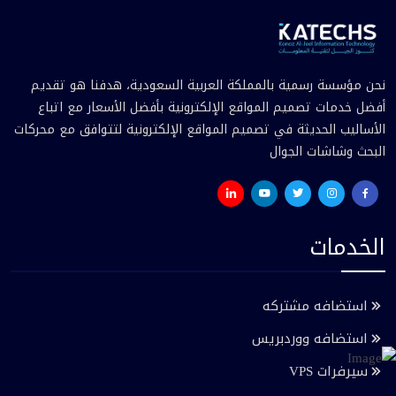
نحن مؤسسة رسمية بالمملكة العربية السعودية، هدفنا هو تقديم
أفضل خدمات تصميم المواقع الإلكترونية بأفضل الأسعار مع اتباع
الأساليب الحديثة في تصميم المواقع الإلكترونية لتتوافق مع محركات
البحث وشاشات الجوال
الخدمات
استضافه مشتركه
استضافه ووردبريس
سيرفرات VPS