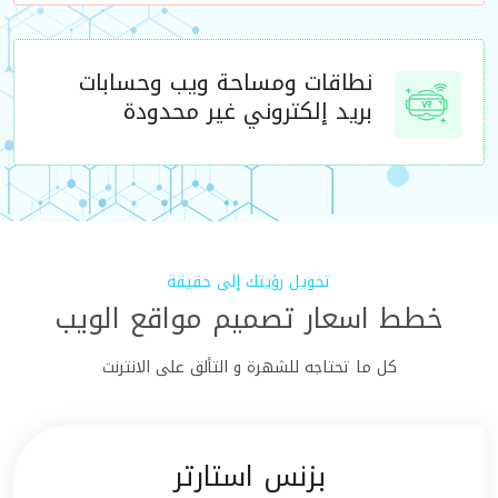
نطاقات ومساحة ويب وحسابات
بريد إلكتروني غير محدودة
تحويل رؤيتك إلى حقيقة
خطط اسعار تصميم مواقع الويب
كل ما تحتاجه للشهرة و التألق على الانترنت
بزنس استارتر