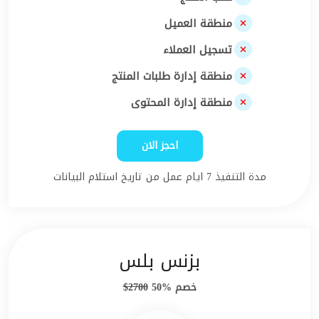
منطقة العميل
تسجيل العملاء
منطقة إدارة طلبات المنتج
منطقة إدارة المحتوى
احجز الان
مدة التنفيذ 7 ايام عمل من تاريخ استلام البيانات
بزنس بلس
خصم %50
2700$