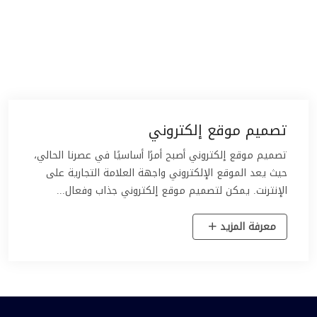
تصميم موقع إلكتروني
تصميم موقع إلكتروني أصبح أمرًا أساسيًا في عصرنا الحالي،
حيث يعد الموقع الإلكتروني واجهة العلامة التجارية على
الإنترنت. يمكن لتصميم موقع إلكتروني جذاب وفعال...
معرفة المزيد