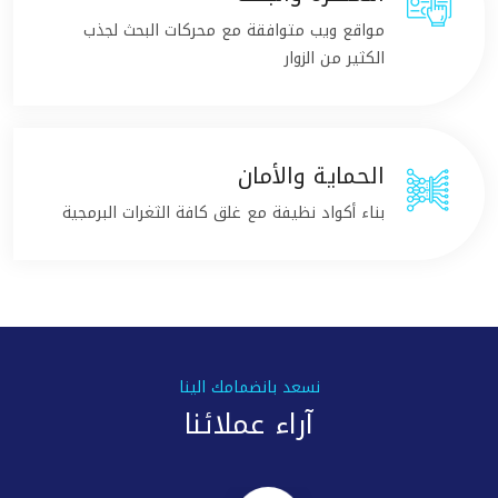
مواقع ويب متوافقة مع محركات البحث لجذب
الكثير من الزوار
الحماية والأمان
بناء أكواد نظيفة مع غلق كافة الثغرات البرمجية
نسعد بانضمامك الينا
آراء عملائنا