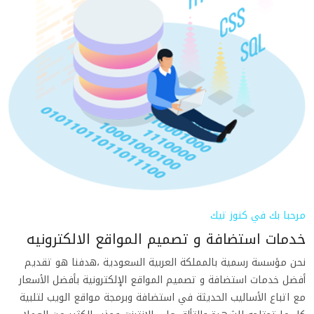
مرحبا بك في كنوز تيك
خدمات استضافة و تصميم المواقع الالكترونيه
نحن مؤسسة رسمية بالمملكة العربية السعودية ،هدفنا هو تقديم
أفضل خدمات استضافة و تصميم المواقع الإلكترونية بأفضل الأسعار
مع اتباع الأساليب الحديثة في استضافة وبرمجة مواقع الويب لتلبية