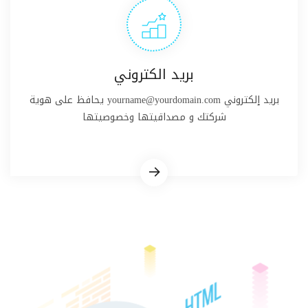
بريد الكتروني
بريد إلكتروني yourname@yourdomain.com يحافظ على هوية
شركتك و مصداقيتها وخصوصيتها