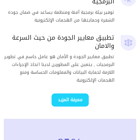
البرمجية
توفير بيئة برمجية آمنة ومنظمة يساعد في ضمان جودة
الشفرة وحمايتها من الهجمات الإلكترونية
تطبيق معايير الجودة من حيث السرعة
والامان
تطبيق معايير الجودة و الأمان هو عامل حاسم في تطوير
البرمجيات , يتعين على المطورين لدينا اتخاذ الإجراءات
اللازمة لحماية البيانات والمعلومات الحساسة ومنع
الهجمات الإلكترونية
معرفة المزيد