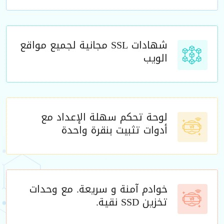
شهادات SSL مجانية لجميع مواقع
الويب
لوحة تحكم سهلة الإعداد مع
أدوات تثبيت بنقرة واحدة
خوادم آمنة و سريعة. مع وحدات
تخزين SSD نقية.