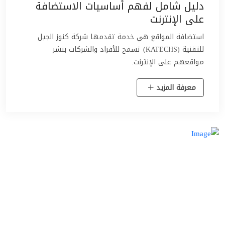
دليل شامل لفهم أساسيات الاستضافة
على الإنترنت
استضافة المواقع هي خدمة تقدمها شركة كنوز الجيل
للتقنية (KATECHS) تسمح للأفراد والشركات بنشر
مواقعهم على الإنترنت.
معرفة المزيد