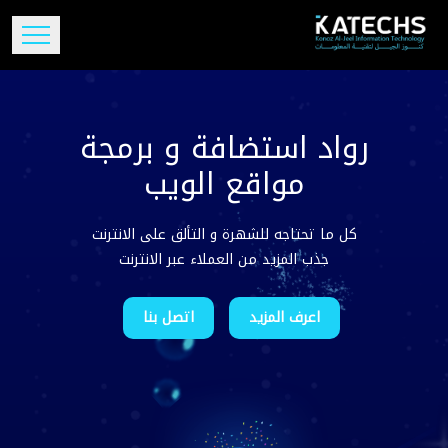
رواد استضافة و برمجة
مواقع الويب
كل ما تحتاجه للشهرة و التألق على الانترنت
جذب المزيد من العملاء عبر الانترنت
اعرف المزيد
اتصل بنا