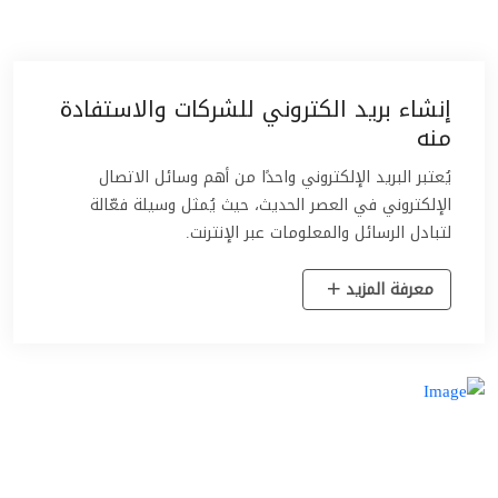
إنشاء بريد الكتروني للشركات والاستفادة
منه
يُعتبر البريد الإلكتروني واحدًا من أهم وسائل الاتصال
الإلكتروني في العصر الحديث، حيث يُمثل وسيلة فعّالة
لتبادل الرسائل والمعلومات عبر الإنترنت.
معرفة المزيد