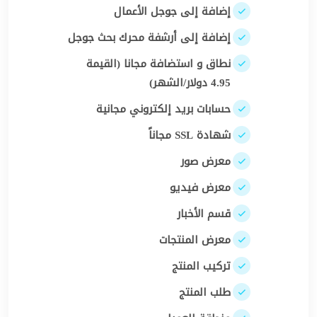
إضافة إلى جوجل الأعمال
إضافة إلى أرشفة محرك بحث جوجل
نطاق و استضافة مجانا (القيمة
4.95 دولار/الشهر)
حسابات بريد إلكتروني مجانية
شهادة SSL مجاناً
معرض صور
معرض فيديو
قسم الأخبار
معرض المنتجات
تركيب المنتج
طلب المنتج