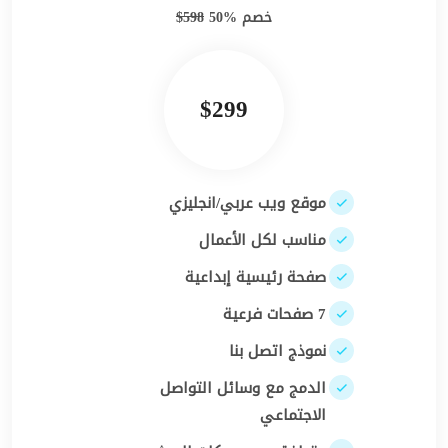
خصم %50
598$
$299
موقع ويب عربي/انجليزي
مناسب لكل الأعمال
صفحة رئيسية إبداعية
7 صفحات فرعية
نموذج اتصل بنا
الدمج مع وسائل التواصل
الاجتماعي