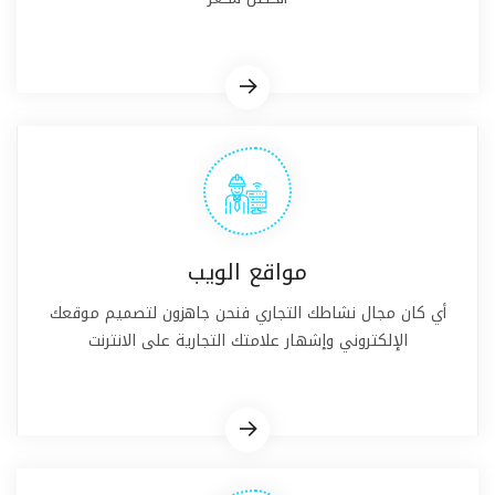
مواقع الويب
أي كان مجال نشاطك التجاري فنحن جاهزون لتصميم موقعك
الإلكتروني وإشهار علامتك التجارية على الانترنت