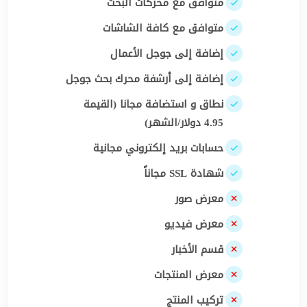
متوافق مع محركات البحث
متوافق مع كافة الشاشات
إضافة إلى جوجل الأعمال
إضافة إلى أرشفة محرك بحث جوجل
نطاق و استضافة مجانا (القيمة
4.95 دولار/الشهر)
حسابات بريد إلكتروني مجانية
شهادة SSL مجاناً
معرض صور
معرض فيديو
قسم الأخبار
معرض المنتجات
تركيب المنتج