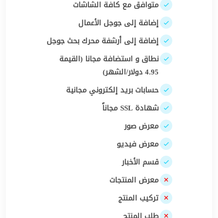
متوافق مع كافة الشاشات
إضافة إلى جوجل الأعمال
إضافة إلى أرشفة محرك بحث جوجل
نطاق و استضافة مجانا (القيمة
4.95 دولار/الشهر)
حسابات بريد إلكتروني مجانية
شهادة SSL مجاناً
معرض صور
معرض فيديو
قسم الأخبار
معرض المنتجات
تركيب المنتج
طلب المنتج