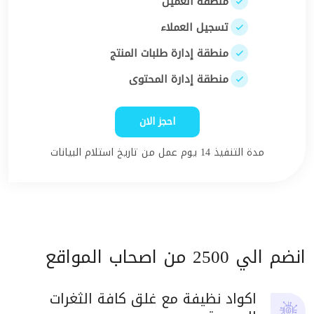
منطقة العميل
تسجيل العملاء
منطقة إدارة طلبات المنتج
منطقة إدارة المحتوى
احجز الان
مدة التنفيذ 14 يوم عمل من تاريخ استلام البيانات
انضم الي 2500 من اصحاب المواقع
اكواد نظيفة مع غلق كافة الثغرات