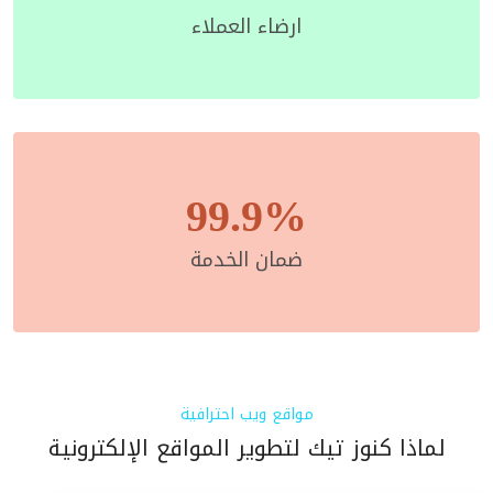
ارضاء العملاء
99.9%
ضمان الخدمة
مواقع ويب احترافية
لماذا كنوز تيك لتطوير المواقع الإلكترونية