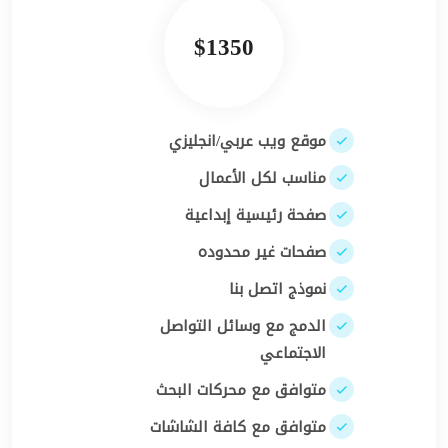
$1350
موقع ويب عربي/انجليزي
مناسب لكل الأعمال
صفحة رئيسية إبداعية
صفحات غير محدوده
نموذج اتصل بنا
الدمج مع وسائل التواصل
الاجتماعي
متوافق مع محركات البحث
متوافق مع كافة الشاشات