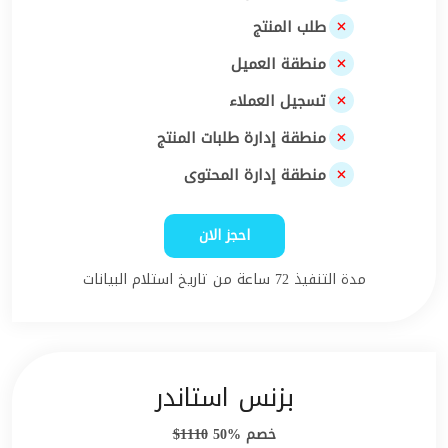
طلب المنتج
منطقة العميل
تسجيل العملاء
منطقة إدارة طلبات المنتج
منطقة إدارة المحتوى
احجز الان
مدة التنفيذ 72 ساعة من تاريخ استلام البيانات
بزنس استاندر
خصم %50
1110$