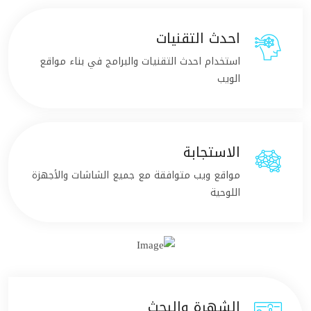
احدث التقنيات
استخدام احدث التقنيات والبرامج في بناء مواقع
الويب
الاستجابة
مواقع ويب متوافقة مع جميع الشاشات والأجهزة
اللوحية
الشهرة والبحث