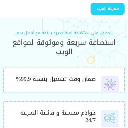
معرفة المزيد
الحصول علي استضافة آمنة جديرة بالثقة مع أفضل سعر
استضافة سريعة وموثوقة لمواقع
الويب
ضمان وقت تشغيل بنسبة 99.9%
خوادم محسنة و فائقة السرعه
24/7